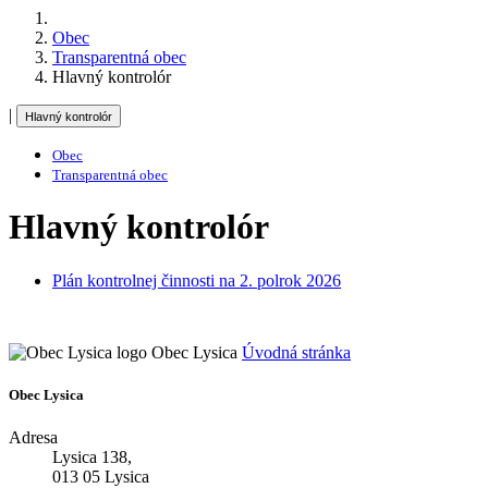
Obec
Transparentná obec
Hlavný kontrolór
|
Hlavný kontrolór
Obec
Transparentná obec
Hlavný kontrolór
Plán kontrolnej činnosti na 2. polrok 2026
Obec Lysica
Úvodná stránka
Obec Lysica
Adresa
Lysica 138,
013 05 Lysica